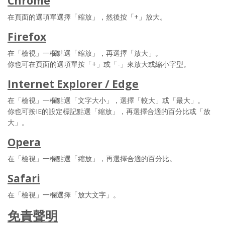
Chrome
在頁面的選項單選擇「縮放」，然後按「+」放大。
Firefox
在「檢視」一欄點選「縮放」，再選擇「放大」。
你也可在頁面的選項單按「+」或「-」來放大或縮小字型。
Internet Explorer / Edge
在「檢視」一欄點選「文字大小」，選擇「較大」或「最大」。
你也可按IE的設定標記點選「縮放」，再選擇合適的百分比或「放
大」。
Opera
在「檢視」一欄點選「縮放」，再選擇合適的百分比。
Safari
在「檢視」一欄選擇「放大文字」。
免責聲明