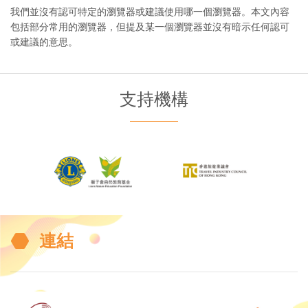
我們並沒有認可特定的瀏覽器或建議使用哪一個瀏覽器。本文內容
包括部分常用的瀏覽器，但提及某一個瀏覽器並沒有暗示任何認可
或建議的意思。
支持機構
連結