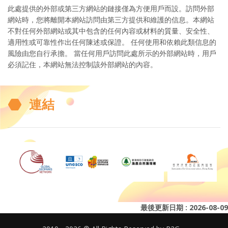
此處提供的外部或第三方網站的鏈接僅為方便用戶而設。訪問外部
網站時，您將離開本網站訪問由第三方提供和維護的信息。本網站
不對任何外部網站或其中包含的任何內容或材料的質量、安全性、
適用性或可靠性作出任何陳述或保證。 任何使用和依賴此類信息的
風險由您自行承擔。 當任何用戶訪問此處所示的外部網站時，用戶
必須記住，本網站無法控制該外部網站的內容。
連結
最後更新日期 : 2026-08-09