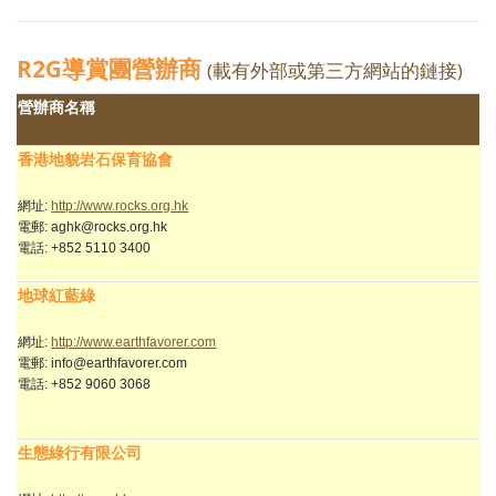
R2G導賞團營辦商
(載有外部或第三方網站的鏈接)
營辦商名稱
香港地貌岩石保育協會
網址:
http://www.rocks.org.hk
電郵: aghk@rocks.org.hk
電話: +852 5110 3400
地球紅藍綠
網址:
http://www.earthfavorer.com
電郵: info@earthfavorer.com
電話: +852 9060 3068
生態綠行有限公司