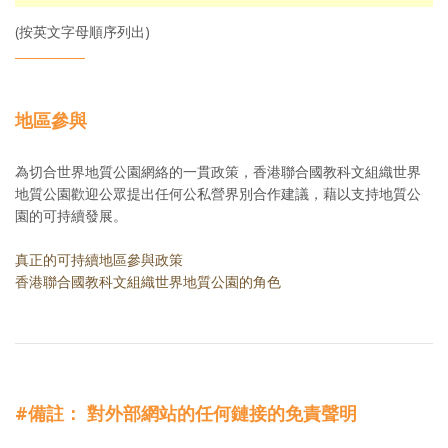
(按英文字母順序列出)
地區參與
為切合世界地質公園網絡的一貫政策
，
香港聯合國教科文組織世界
地質公園歡迎公眾提出任何公私營界別合作建議，藉以支持地質公
園的可持續發展。
真正的可持續地區參與政策
香港聯合國教科文組織世界地質公園的角色
#備註： 對外部網站的任何鏈接的免責聲明